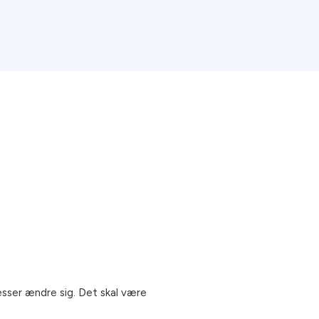
esser ændre sig. Det skal være